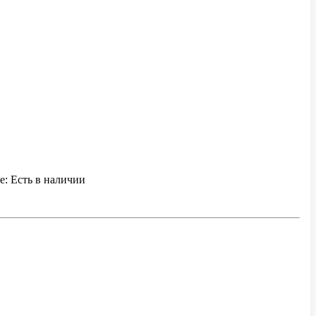
е:
Есть в наличии