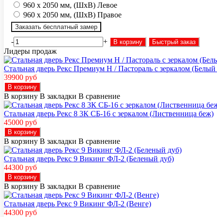
960 х 2050 мм, (ШхВ) Левое
960 х 2050 мм, (ШхВ) Правое
Заказать бесплатный замер
-
+
В корзину
Быстрый заказ
Лидеры продаж
Стальная дверь Рекс Премиум H / Пастораль с зеркалом (Белый 
39900 руб
В корзину
В корзину
В закладки
В сравнение
Стальная дверь Рекс 8 3К СБ-16 с зеркалом (Лиственница беж)
45000 руб
В корзину
В корзину
В закладки
В сравнение
Стальная дверь Рекс 9 Викинг ФЛ-2 (Беленый дуб)
44300 руб
В корзину
В корзину
В закладки
В сравнение
Стальная дверь Рекс 9 Викинг ФЛ-2 (Венге)
44300 руб