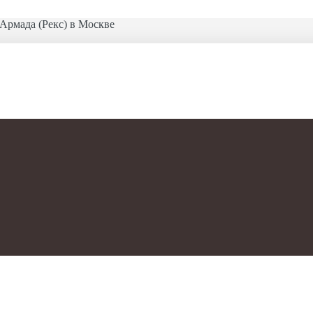
Армада (Рекс) в Москве