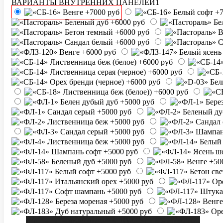
ВАРИАНТЫ ВНУТРЕННИХ ПАНЕЛЕЙ1