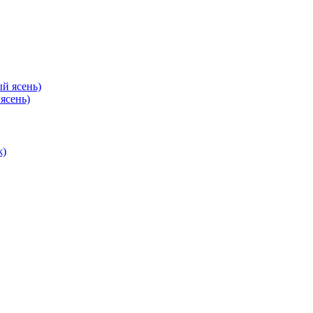
ясень)