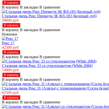
В корзину
В корзину
В закладки
В сравнение
Стальная дверь Рекс Премиум 3К ФЛ-183 (Беленый дуб)
39000 руб
В корзину
В корзину
В закладки
В сравнение
Новинки
Рекс 17
42500 руб
В корзину
В корзину
В закладки
В сравнение
Стальная дверь Рекс 33 со стеклопакетом (White 2084)
74900 руб
В корзину
В корзину
В закладки
В сравнение
Стальная дверь Рекс 31 (Аляска) с терморазрывом (Сосна белая
62500 руб
В корзину
В корзину
В закладки
В сравнение