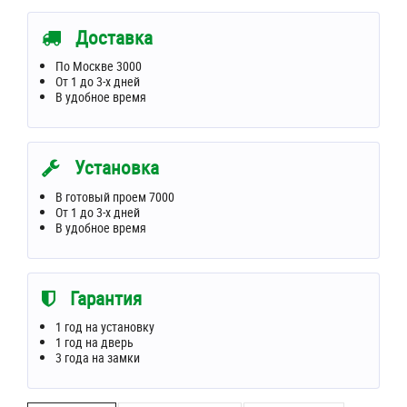
Доставка
По Москве 3000
От 1 до 3-х дней
В удобное время
Установка
В готовый проем 7000
От 1 до 3-х дней
В удобное время
Гарантия
1 год на установку
1 год на дверь
3 года на замки