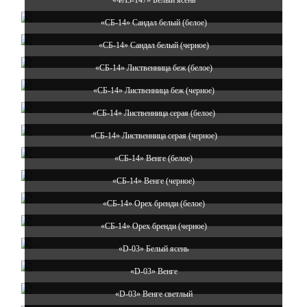
«ФЛЗ-147» Белый ясень
«СБ-14» Сандал белый (белое)
«СБ-14» Сандал белый (черное)
«СБ-14» Лиственница беж (белое)
«СБ-14» Лиственница беж (черное)
«СБ-14» Лиственница серая (белое)
«СБ-14» Лиственница серая (черное)
«СБ-14» Венге (белое)
«СБ-14» Венге (черное)
«СБ-14» Орех бренди (белое)
«СБ-14» Орех бренди (черное)
«D-03» Белый ясень
«D-03» Венге
«D-03» Венге светлый