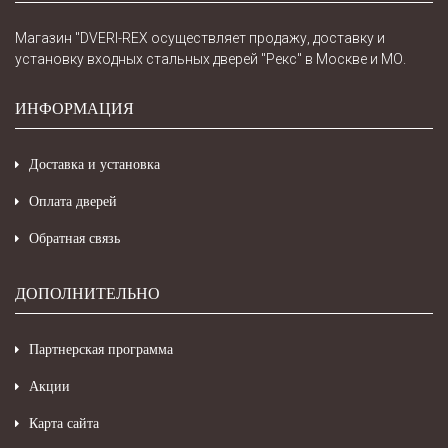
Магазин "DVERI-REX осуществляет продажу, доставку и
установку входных стальных дверей "Рекс" в Москве и МО.
ИНФОРМАЦИЯ
Доставка и установка
Оплата дверей
Обратная связь
ДОПОЛНИТЕЛЬНО
Партнерская программа
Акции
Карта сайта