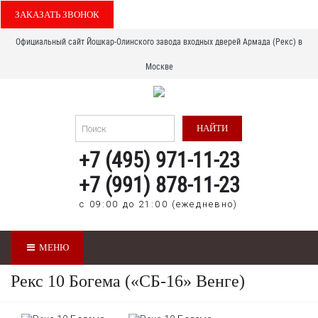
ЗАКАЗАТЬ ЗВОНОК
Официальный сайт Йошкар-Олинского завода входных дверей Армада (Рекс) в
Москве
НАЙТИ
+7 (495) 971-11-23
+7 (991) 878-11-23
с 09:00 до 21:00 (ежедневно)
МЕНЮ
Рекс 10 Богема (
«СБ-16» Венге
)