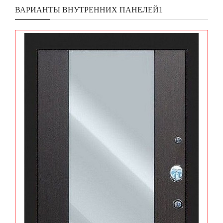
ВАРИАНТЫ ВНУТРЕННИХ ПАНЕЛЕЙ1