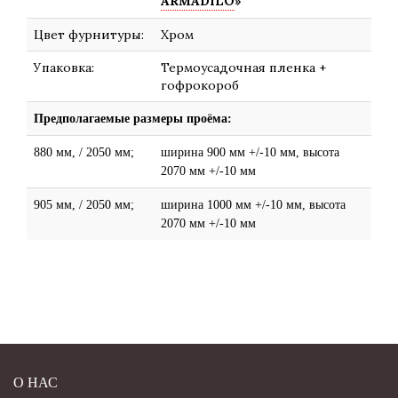
ARMADILO
»
Цвет фурнитуры:
Хром
Упаковка:
Термоусадочная пленка +
гофрокороб
Предполагаемые размеры проёма:
880 мм, / 2050 мм;
ширина 900 мм +/-10 мм, высота
2070 мм +/-10 мм
905 мм, / 2050 мм;
ширина 1000 мм +/-10 мм, высота
2070 мм +/-10 мм
О НАС