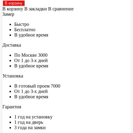
В корзину
В корзину
В закладки
В сравнение
Замер
Быстро
Бесплатно
В удобное время
Доставка
По Москве 3000
От 1 до 3-х дней
В удобное время
Установка
В готовый проем 7000
От 1 до 3-х дней
В удобное время
Гарантия
1 год на установку
1 год на дверь
3 года на замки