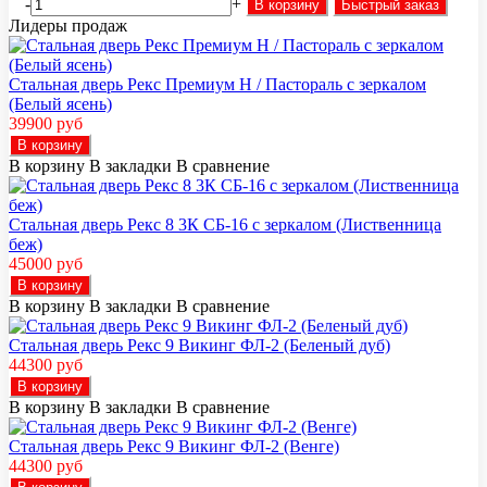
-
+
В корзину
Быстрый заказ
Лидеры продаж
Стальная дверь Рекс Премиум H / Пастораль с зеркалом
(Белый ясень)
39900 руб
В корзину
В корзину
В закладки
В сравнение
Стальная дверь Рекс 8 3К СБ-16 с зеркалом (Лиственница
беж)
45000 руб
В корзину
В корзину
В закладки
В сравнение
Стальная дверь Рекс 9 Викинг ФЛ-2 (Беленый дуб)
44300 руб
В корзину
В корзину
В закладки
В сравнение
Стальная дверь Рекс 9 Викинг ФЛ-2 (Венге)
44300 руб