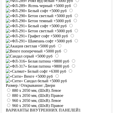
Размер / Открывание: Двери
880 х 2050 мм, (ШхВ) Левое
880 х 2050 мм, (ШхВ) Правое
960 х 2050 мм, (ШхВ) Левое
960 х 2050 мм, (ШхВ) Правое
ВАРИАНТЫ ВНУТРЕННИХ ПАНЕЛЕЙ1