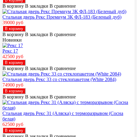
В корзину
В корзину
В закладки
В сравнение
Стальная дверь Рекс Премиум 3К ФЛ-183 (Беленый дуб)
39000 руб
В корзину
В корзину
В закладки
В сравнение
Новинки
Рекс 17
42500 руб
В корзину
В корзину
В закладки
В сравнение
Стальная дверь Рекс 33 со стеклопакетом (White 2084)
74900 руб
В корзину
В корзину
В закладки
В сравнение
Стальная дверь Рекс 31 (Аляска) с терморазрывом (Сосна
белая)
62500 руб
В корзину
В корзину
В закладки
В сравнение