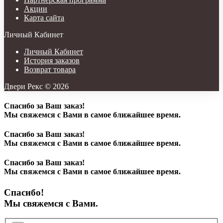
Акции
Карта сайта
Личный Кабинет
Личный Кабинет
История заказов
Возврат товара
Двери Рекс © 2026
Спасибо за Ваш заказ!
Мы свяжемся с Вами в самое ближайшее время.
Спасибо за Ваш заказ!
Мы свяжемся с Вами в самое ближайшее время.
Спасибо за Ваш заказ!
Мы свяжемся с Вами в самое ближайшее время.
Спасибо!
Мы свяжемся с Вами.