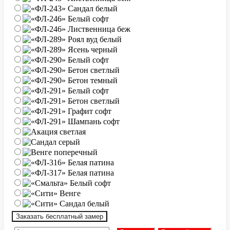
Заказать бесплатный замер