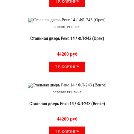
В КОРЗИНУ
ГОТОВОЕ РЕШЕНИЕ
Стальная дверь Рекс 14 / ФЛ-243 (Орех)
44200 руб
В КОРЗИНУ
ГОТОВОЕ РЕШЕНИЕ
Стальная дверь Рекс 14 / ФЛ-243 (Венге)
44200 руб
В КОРЗИНУ