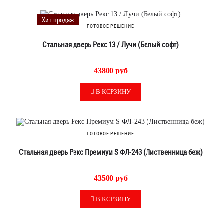
Хит продаж
ГОТОВОЕ РЕШЕНИЕ
Стальная дверь Рекс 13 / Лучи (Белый софт)
43800 руб
В КОРЗИНУ
ГОТОВОЕ РЕШЕНИЕ
Стальная дверь Рекс Премиум S ФЛ-243 (Лиственница беж)
43500 руб
В КОРЗИНУ