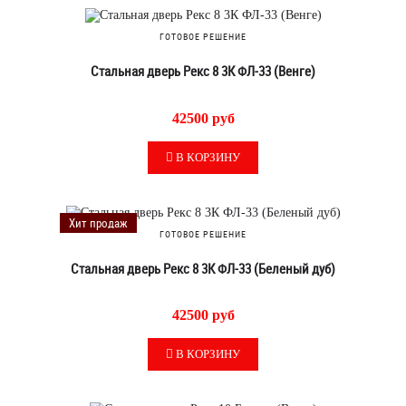
ГОТОВОЕ РЕШЕНИЕ
Стальная дверь Рекс 8 3К ФЛ-33 (Венге)
42500 руб
В КОРЗИНУ
Хит продаж
ГОТОВОЕ РЕШЕНИЕ
Стальная дверь Рекс 8 3К ФЛ-33 (Беленый дуб)
42500 руб
В КОРЗИНУ