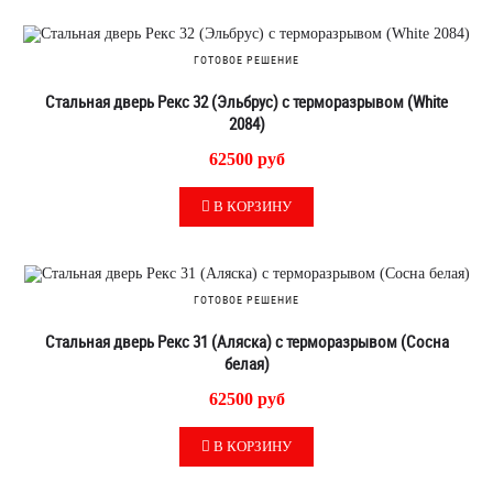
ГОТОВОЕ РЕШЕНИЕ
Стальная дверь Рекс 32 (Эльбрус) с терморазрывом (White
2084)
62500 руб
В КОРЗИНУ
ГОТОВОЕ РЕШЕНИЕ
Стальная дверь Рекс 31 (Аляска) с терморазрывом (Сосна
белая)
62500 руб
В КОРЗИНУ