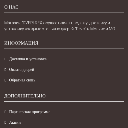
О НАС
Магазин "DVERI-REX осуществляет продажу, доставку и
установку входных стальных дверей "Рекс" в Москве и МО.
ИНФОРМАЦИЯ
Доставка и установка
Оплата дверей
Обратная связь
ДОПОЛНИТЕЛЬНО
Партнерская программа
Акции