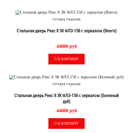
ГОТОВОЕ РЕШЕНИЕ
Стальная дверь Рекс 8 3К ФЛЗ-158 с зеркалом (Венге)
44000 руб
В КОРЗИНУ
ГОТОВОЕ РЕШЕНИЕ
Стальная дверь Рекс 8 3К ФЛЗ-158 с зеркалом (Беленый
дуб)
44000 руб
В КОРЗИНУ