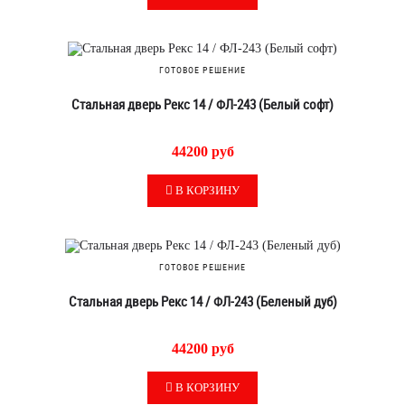
ГОТОВОЕ РЕШЕНИЕ
Стальная дверь Рекс 14 / ФЛ-243 (Белый софт)
44200 руб
В КОРЗИНУ
ГОТОВОЕ РЕШЕНИЕ
Стальная дверь Рекс 14 / ФЛ-243 (Беленый дуб)
44200 руб
В КОРЗИНУ