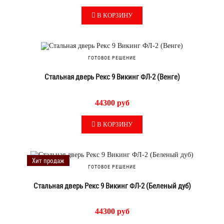
В КОРЗИНУ
ГОТОВОЕ РЕШЕНИЕ
Стальная дверь Рекс 9 Викинг ФЛ-2 (Венге)
44300 руб
В КОРЗИНУ
Хит продаж
ГОТОВОЕ РЕШЕНИЕ
Стальная дверь Рекс 9 Викинг ФЛ-2 (Беленый дуб)
44300 руб