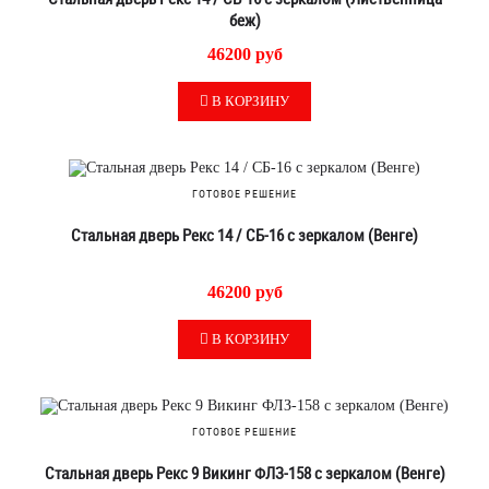
беж)
46200 руб
В КОРЗИНУ
ГОТОВОЕ РЕШЕНИЕ
Стальная дверь Рекс 14 / СБ-16 с зеркалом (Венге)
46200 руб
В КОРЗИНУ
ГОТОВОЕ РЕШЕНИЕ
Стальная дверь Рекс 9 Викинг ФЛЗ-158 с зеркалом (Венге)