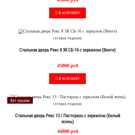
В КОРЗИНУ
ГОТОВОЕ РЕШЕНИЕ
Стальная дверь Рекс 8 3К СБ-16 с зеркалом (Венге)
45000 руб
В КОРЗИНУ
Хит продаж
ГОТОВОЕ РЕШЕНИЕ
Стальная дверь Рекс 13 / Пастораль с зеркалом (Белый
ясень)
44800 руб