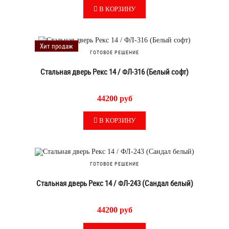
В КОРЗИНУ
Хит продаж
ГОТОВОЕ РЕШЕНИЕ
Стальная дверь Рекс 14 / ФЛ-316 (Белый софт)
44200 руб
В КОРЗИНУ
ГОТОВОЕ РЕШЕНИЕ
Стальная дверь Рекс 14 / ФЛ-243 (Сандал белый)
44200 руб