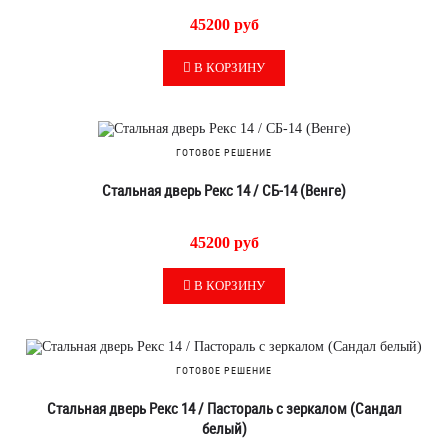
45200 руб
В КОРЗИНУ
ГОТОВОЕ РЕШЕНИЕ
Стальная дверь Рекс 14 / СБ-14 (Венге)
45200 руб
В КОРЗИНУ
ГОТОВОЕ РЕШЕНИЕ
Стальная дверь Рекс 14 / Пастораль с зеркалом (Сандал
белый)