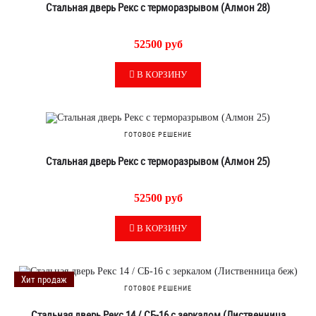
Стальная дверь Рекс с терморазрывом (Алмон 28)
52500 руб
В КОРЗИНУ
ГОТОВОЕ РЕШЕНИЕ
Стальная дверь Рекс с терморазрывом (Алмон 25)
52500 руб
В КОРЗИНУ
Хит продаж
ГОТОВОЕ РЕШЕНИЕ
Стальная дверь Рекс 14 / СБ-16 с зеркалом (Лиственница