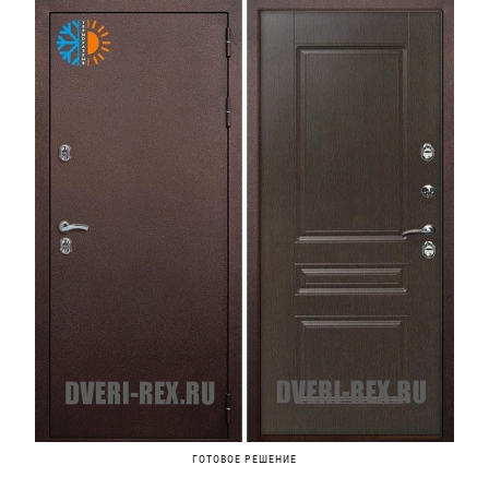
ГОТОВОЕ РЕШЕНИЕ