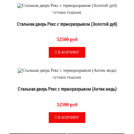
ГОТОВОЕ РЕШЕНИЕ
Стальная дверь Рекс с терморазрывом (Золотой дуб)
52500 руб
В КОРЗИНУ
ГОТОВОЕ РЕШЕНИЕ
Стальная дверь Рекс с терморазрывом (Антик медь)
52500 руб
В КОРЗИНУ