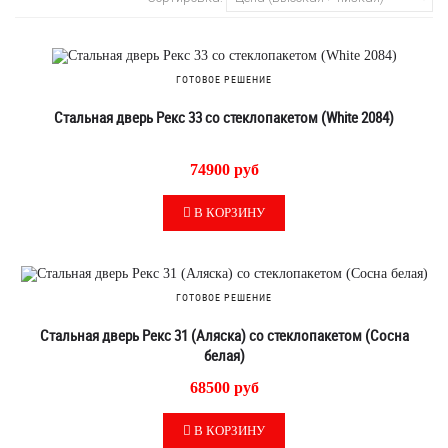
ГОТОВОЕ РЕШЕНИЕ
Стальная дверь Рекс 33 со стеклопакетом (White 2084)
74900 руб
В КОРЗИНУ
ГОТОВОЕ РЕШЕНИЕ
Стальная дверь Рекс 31 (Аляска) со стеклопакетом (Сосна
белая)
68500 руб
В КОРЗИНУ