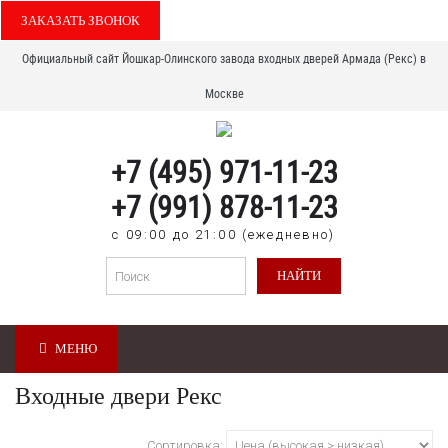
ЗАКАЗАТЬ ЗВОНОК
Официальный сайт Йошкар-Олинского завода входных дверей Армада (Рекс) в
Москве
+7 (495) 971-11-23
+7 (991) 878-11-23
с 09:00 до 21:00 (ежедневно)
НАЙТИ
МЕНЮ
Входные двери Рекс
Сортировка: