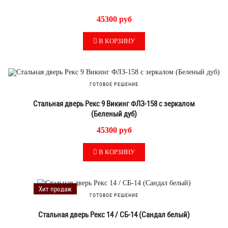
45300 руб
В КОРЗИНУ
ГОТОВОЕ РЕШЕНИЕ
Стальная дверь Рекс 9 Викинг ФЛЗ-158 с зеркалом
(Беленый дуб)
45300 руб
В КОРЗИНУ
Хит продаж
ГОТОВОЕ РЕШЕНИЕ
Стальная дверь Рекс 14 / СБ-14 (Сандал белый)