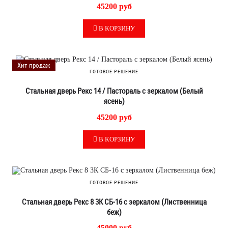
45200 руб
В КОРЗИНУ
Хит продаж
ГОТОВОЕ РЕШЕНИЕ
Стальная дверь Рекс 14 / Пастораль с зеркалом (Белый
ясень)
45200 руб
В КОРЗИНУ
ГОТОВОЕ РЕШЕНИЕ
Стальная дверь Рекс 8 3К СБ-16 с зеркалом (Лиственница
беж)
45000 руб