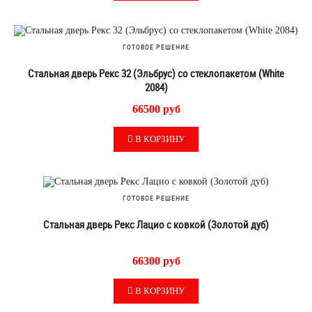
ГОТОВОЕ РЕШЕНИЕ
Стальная дверь Рекс 32 (Эльбрус) со стеклопакетом (White
2084)
66500 руб
В КОРЗИНУ
ГОТОВОЕ РЕШЕНИЕ
Стальная дверь Рекс Лацио с ковкой (Золотой дуб)
66300 руб
В КОРЗИНУ