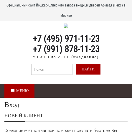
Официальный сайт Йошкар-Олинского завода входных дверей Армада (Рекс) в
Москве
+7 (495) 971-11-23
+7 (991) 878-11-23
с 09:00 до 21:00 (ежедневно)
НАЙТИ
МЕНЮ
Вход
НОВЫЙ КЛИЕНТ
Создание учетной записи поможет покупать быстрее. Вы