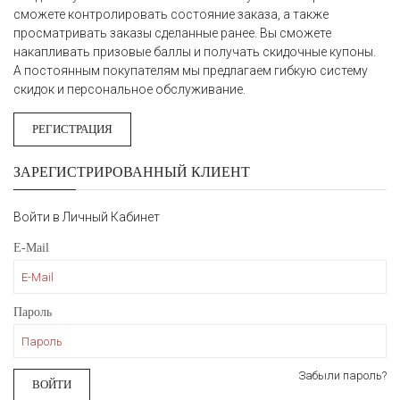
сможете контролировать состояние заказа, а также
просматривать заказы сделанные ранее. Вы сможете
накапливать призовые баллы и получать скидочные купоны.
А постоянным покупателям мы предлагаем гибкую систему
скидок и персональное обслуживание.
РЕГИСТРАЦИЯ
ЗАРЕГИСТРИРОВАННЫЙ КЛИЕНТ
Войти в Личный Кабинет
E-Mail
Пароль
Забыли пароль?