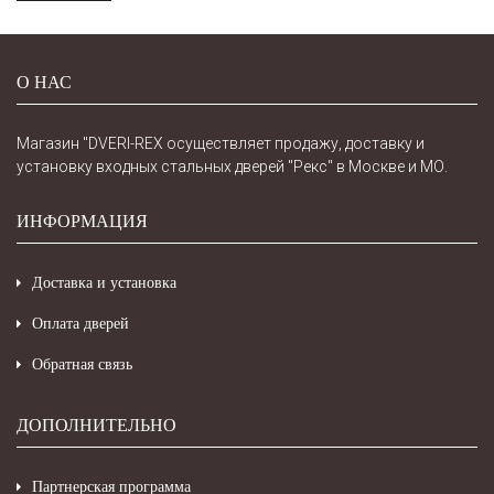
О НАС
Магазин "DVERI-REX осуществляет продажу, доставку и
установку входных стальных дверей "Рекс" в Москве и МО.
ИНФОРМАЦИЯ
Доставка и установка
Оплата дверей
Обратная связь
ДОПОЛНИТЕЛЬНО
Партнерская программа